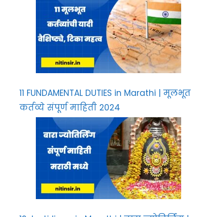
11 FUNDAMENTAL DUTIES in Marathi | मूलभूत
कर्तव्ये संपूर्ण माहिती 2024