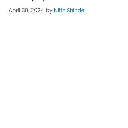
April 30, 2024
by
Nitin Shinde