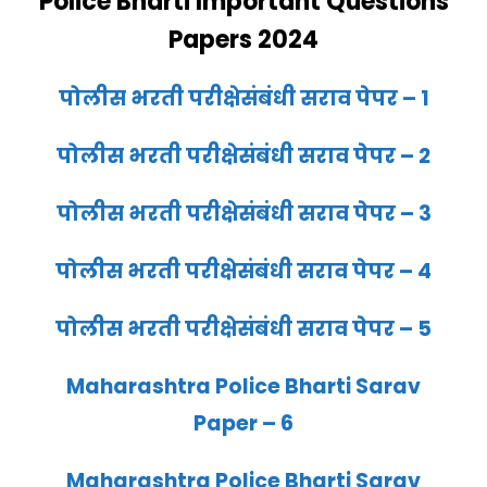
Police Bharti Important Questions
Papers 2024
पोलीस भरती परीक्षेसंबंधी सराव पेपर – 1
पोलीस भरती परीक्षेसंबंधी सराव पेपर – 2
पोलीस भरती परीक्षेसंबंधी सराव पेपर – 3
पोलीस भरती परीक्षेसंबंधी सराव पेपर – 4
पोलीस भरती परीक्षेसंबंधी सराव पेपर – 5
Maharashtra Police Bharti Sarav
Paper – 6
Maharashtra Police Bharti Sarav