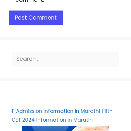
Search
for:
11 Admission Information in Marathi | 11th
CET 2024 Information in Marathi