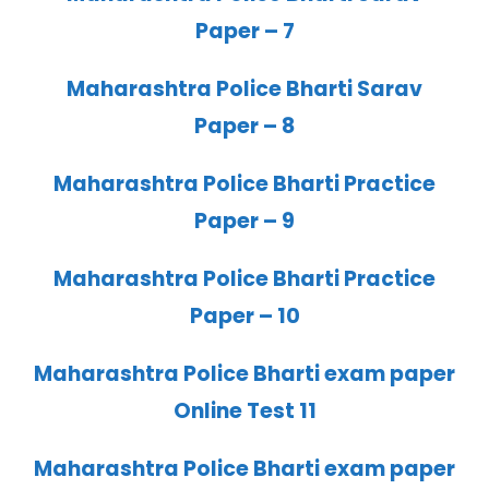
Paper – 7
Maharashtra Police Bharti Sarav
Paper – 8
Maharashtra Police Bharti Practice
Paper – 9
Maharashtra Police Bharti Practice
Paper – 10
Maharashtra Police Bharti exam paper
Online Test 11
Maharashtra Police Bharti exam paper