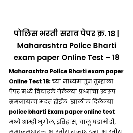
पोलिस भरती सराव पेपर क्र. 18 |
Maharashtra Police Bharti
exam paper Online Test – 18
Maharashtra Police Bharti exam paper
Online Test 18:
च्या माध्यमातून तुम्हाला
पेपर मध्ये विचारले गेलेल्या प्रश्नांचा स्वरूप
समजायला मदत होईल. खालील दिलेल्या
police bharti Exam paper online test
मध्ये आम्ही भूगोल, इतिहास, चालू घडामोडी,
समाजसुधारक, भारतीय राज्यघटना, भारतीय