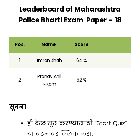
Leaderboard of
Maharashtra
Police Bharti Exam Paper – 18
Pos.
Name
Score
1
Imran shah
64 %
Pranav Anil
2
52 %
Nikam
सूचना:
ही टेस्ट सुरू करण्यासाठी “Start Quiz”
या बटन वर क्लिक करा.