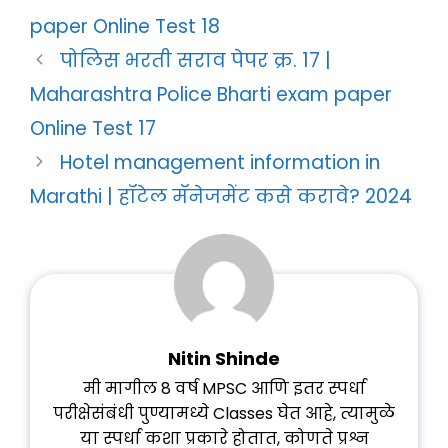
paper Online Test 18
पोलिस भरती सराव पेपर क्र. 17 |
Maharashtra Police Bharti exam paper
Online Test 17
Hotel management information in
Marathi | हॉटेल मॅनेजमेंट कसे करावे? 2024
Nitin Shinde
मी मागील 8 वर्ष MPSC आणि इतर स्पर्धा
परीक्षेसंबंधी पुण्यामध्ये Classes घेत आहे, त्यामुळे
या स्पर्धा कशा प्रकारे होतात, कोणते प्रश्न