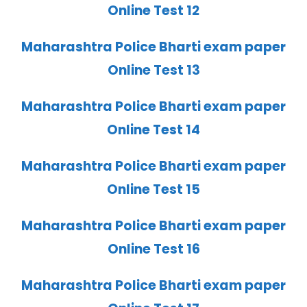
Online Test 12
Maharashtra Police Bharti exam paper
Online Test 13
Maharashtra Police Bharti exam paper
Online Test 14
Maharashtra Police Bharti exam paper
Online Test 15
Maharashtra Police Bharti exam paper
Online Test 16
Maharashtra Police Bharti exam paper