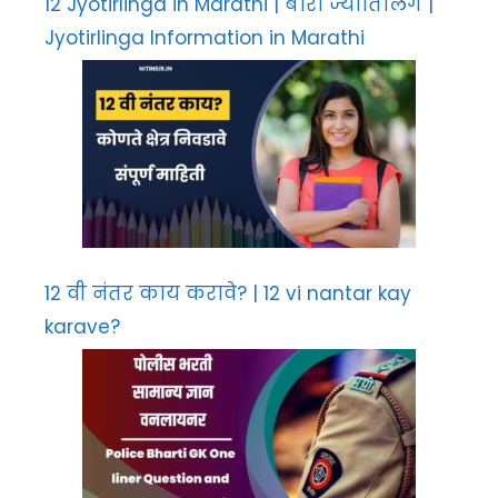
12 Jyotirlinga in Marathi | बारा ज्योतिर्लिंग |
Jyotirlinga Information in Marathi
12 वी नंतर काय करावे? | 12 vi nantar kay
karave?