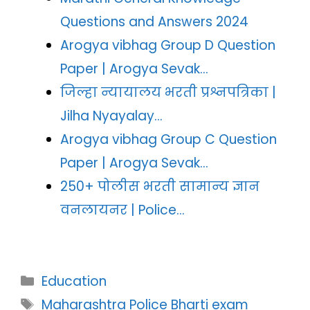
Questions and Answers 2024
Arogya vibhag Group D Question
Paper | Arogya Sevak…
जिल्हा न्यायालय भरती प्रश्नपत्रिका |
Jilha Nyayalay…
Arogya vibhag Group C Question
Paper | Arogya Sevak…
250+ पोलीस भरती सामान्य ज्ञान
वनलायनर | Police…
Categories
Education
Tags
Maharashtra Police Bharti exam