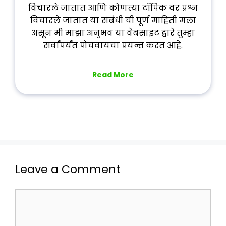
विचारले जातात आणि कोणत्या टॉपिक वर प्रश्न
विचारले जातात या संबंधी ची पूर्ण माहिती मला
असून मी माझा अनुभव या वेबसाइट द्वारे तुम्हा
सर्वांपर्यंत पोचवायचा प्रयन्त करत आहे.
Read More
Leave a Comment
Comment