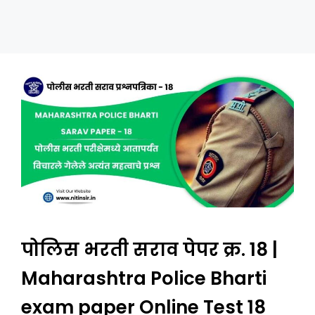
पोलिस भरती सराव पेपर क्र. 18 |
Maharashtra Police Bharti
exam paper Online Test 18