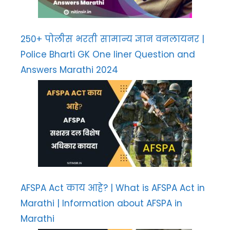
250+ पोलीस भरती सामान्य ज्ञान वनलायनर |
Police Bharti GK One liner Question and
Answers Marathi 2024
AFSPA Act काय आहे? | What is AFSPA Act in
Marathi | Information about AFSPA in
Marathi