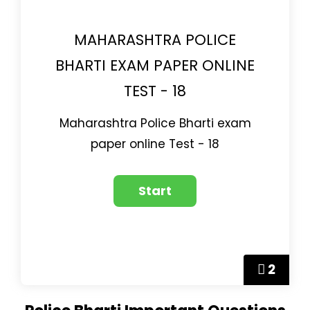
MAHARASHTRA POLICE
BHARTI EXAM PAPER ONLINE
TEST - 18
Maharashtra Police Bharti exam
paper online Test - 18
2