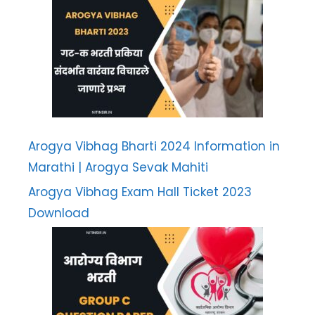
Arogya Vibhag Bharti 2024 Information in
Marathi | Arogya Sevak Mahiti
Arogya Vibhag Exam Hall Ticket 2023
Download