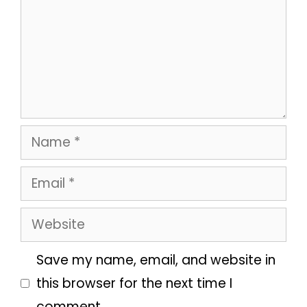
Name
Email
Website
Save my name, email, and website in
this browser for the next time I
comment.