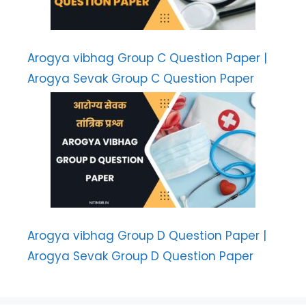
Arogya vibhag Group C Question Paper |
Arogya Sevak Group C Question Paper
Arogya vibhag Group D Question Paper |
Arogya Sevak Group D Question Paper