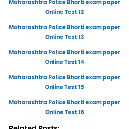
Maharashtra Police Bharti exam paper
Online Test 12
Maharashtra Police Bharti exam paper
Online Test 13
Maharashtra Police Bharti exam paper
Online Test 14
Maharashtra Police Bharti exam paper
Online Test 15
Maharashtra Police Bharti exam paper
Online Test 16
Related Posts: