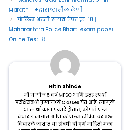
Marathi | महाराष्ट्रातील लेणी
पोलिस भरती सराव पेपर क्र. 18 |
Maharashtra Police Bharti exam paper
Online Test 18
Nitin Shinde
मी मागील 8 वर्ष MPSC आणि इतर स्पर्धा
परीक्षेसंबंधी पुण्यामध्ये Classes घेत आहे, त्यामुळे
या स्पर्धा कशा प्रकारे होतात, कोणते प्रश्न
विचारले जातात आणि कोणत्या टॉपिक वर प्रश्न
विचारले जातात या संबंधी ची पूर्ण माहिती मला