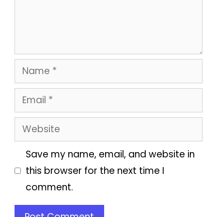
Name
Email
Website
Save my name, email, and website in
this browser for the next time I
comment.