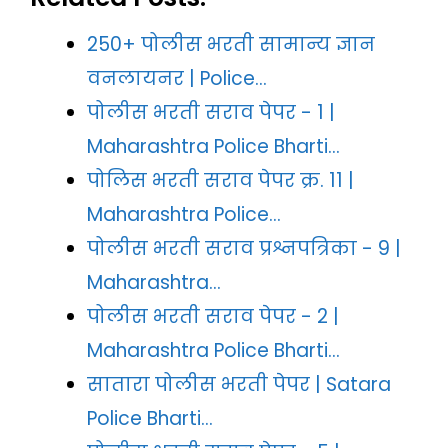
250+ पोलीस भरती सामान्य ज्ञान
वनलायनर | Police…
पोलीस भरती सराव पेपर - 1 |
Maharashtra Police Bharti…
पोलिस भरती सराव पेपर क्र. 11 |
Maharashtra Police…
पोलीस भरती सराव प्रश्नपत्रिका - 9 |
Maharashtra…
पोलीस भरती सराव पेपर - 2 |
Maharashtra Police Bharti…
सातारा पोलीस भरती पेपर | Satara
Police Bharti…