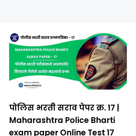
पोलिस भरती सराव पेपर क्र. 17 |
Maharashtra Police Bharti
exam paper Online Test 17