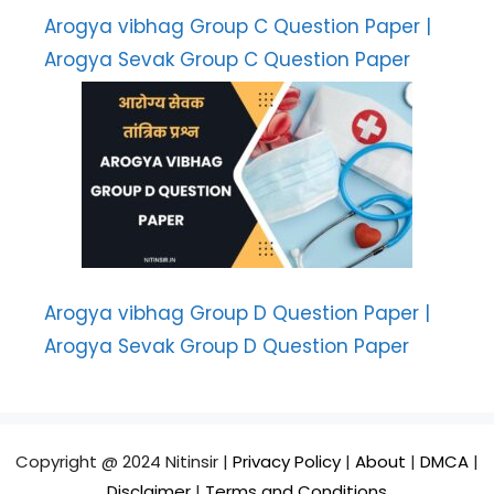
Arogya vibhag Group C Question Paper |
Arogya Sevak Group C Question Paper
Arogya vibhag Group D Question Paper |
Arogya Sevak Group D Question Paper
Copyright @ 2024 Nitinsir |
Privacy Policy
|
About
|
DMCA
|
Disclaimer
|
Terms and Conditions