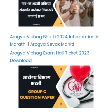
Arogya Vibhag Bharti 2024 Information in
Marathi | Arogya Sevak Mahiti
Arogya Vibhag Exam Hall Ticket 2023
Download