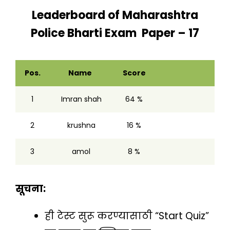
Leaderboard of
Maharashtra
Police Bharti Exam Paper – 17
Pos.
Name
Score
1
Imran shah
64 %
2
krushna
16 %
3
amol
8 %
सूचना:
ही टेस्ट सुरू करण्यासाठी “Start Quiz”