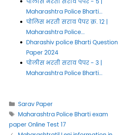
पोलीस भरती सराव पेपर - 5 |
Maharashtra Police Bharti…
पोलिस भरती सराव पेपर क्र. 12 |
Maharashtra Police…
Dharashiv police Bharti Question
Paper 2024
पोलीस भरती सराव पेपर - 3 |
Maharashtra Police Bharti…
Categories
Sarav Paper
Tags
Maharashtra Police Bharti exam
paper Online Test 17
Maharashtratil Leni information in