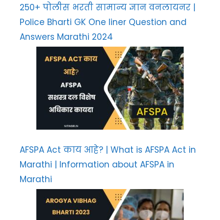
250+ पोलीस भरती सामान्य ज्ञान वनलायनर |
Police Bharti GK One liner Question and
Answers Marathi 2024
AFSPA Act काय आहे? | What is AFSPA Act in
Marathi | Information about AFSPA in
Marathi