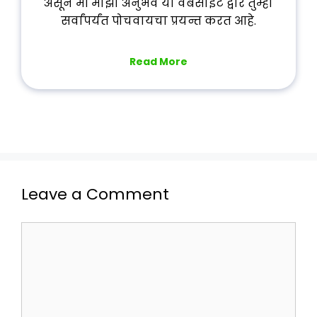
असून मी माझा अनुभव या वेबसाइट द्वारे तुम्हा
सर्वांपर्यंत पोचवायचा प्रयन्त करत आहे.
Read More
Leave a Comment
Comment