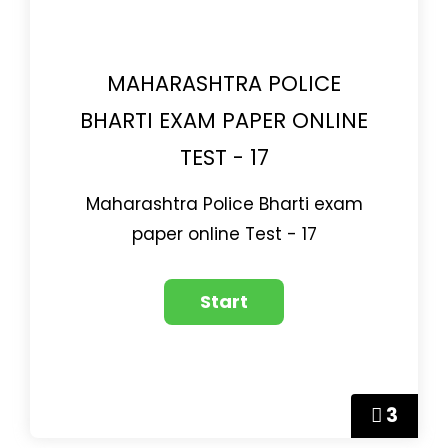
MAHARASHTRA POLICE
BHARTI EXAM PAPER ONLINE
TEST - 17
Maharashtra Police Bharti exam
paper online Test - 17
3