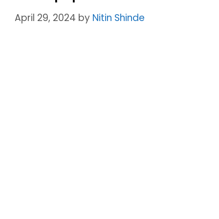
April 29, 2024
by
Nitin Shinde