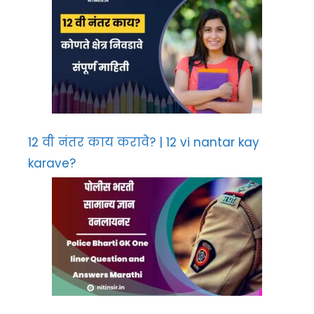
12 वी नंतर काय करावे? | 12 vi nantar kay
karave?