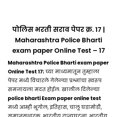
पोलिस भरती सराव पेपर क्र. 17 |
Maharashtra Police Bharti
exam paper Online Test – 17
Maharashtra Police Bharti exam paper
Online Test 17:
च्या माध्यमातून तुम्हाला
पेपर मध्ये विचारले गेलेल्या प्रश्नांचा स्वरूप
समजायला मदत होईल. खालील दिलेल्या
police bharti Exam paper online test
मध्ये आम्ही भूगोल, इतिहास, चालू घडामोडी,
समाजसुधारक, भारतीय राज्यघटना, भारतीय