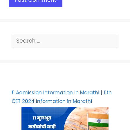
Search
for:
11 Admission Information in Marathi | 11th
CET 2024 Information in Marathi