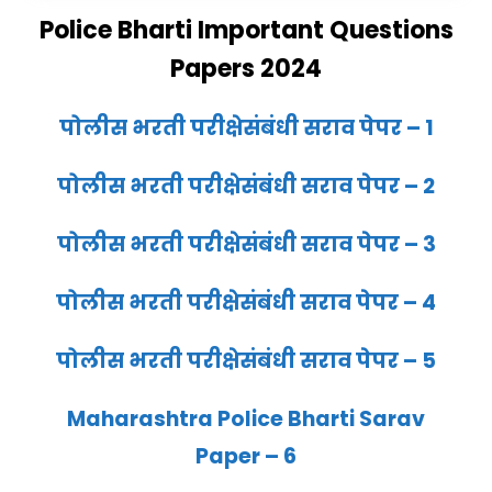
Police Bharti Important Questions
Papers 2024
पोलीस भरती परीक्षेसंबंधी सराव पेपर – 1
पोलीस भरती परीक्षेसंबंधी सराव पेपर – 2
पोलीस भरती परीक्षेसंबंधी सराव पेपर – 3
पोलीस भरती परीक्षेसंबंधी सराव पेपर – 4
पोलीस भरती परीक्षेसंबंधी सराव पेपर – 5
Maharashtra Police Bharti Sarav
Paper – 6