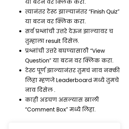
या बटन वर क्लिक करा.
त्यानंतर टेस्ट झाल्यानंतर “Finish Quiz”
या बटन वर क्लिक करा.
सर्व प्रश्नांची उत्तरे देऊन झाल्यावर च
तुम्हाला result दिसेल.
प्रश्नांची उत्तरे बघण्यासाठी “View
Question” या बटन वर क्लिक करा.
टेस्ट पूर्ण झाल्यानंतर तुमचं नाव नक्की
लिहा म्हणजे Leaderboard मध्ये तुमचे
नाव दिसेल .
काही अडचण असल्यास खाली
“Comment Box” मध्ये लिहा.