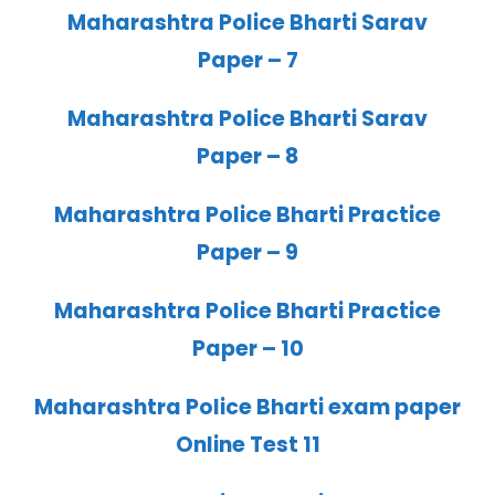
Maharashtra Police Bharti Sarav
Paper – 7
Maharashtra Police Bharti Sarav
Paper – 8
Maharashtra Police Bharti Practice
Paper – 9
Maharashtra Police Bharti Practice
Paper – 10
Maharashtra Police Bharti exam paper
Online Test 11