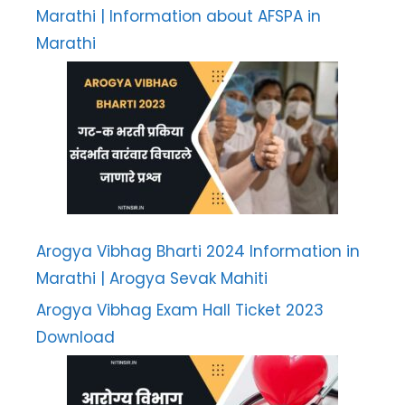
Marathi | Information about AFSPA in
Marathi
Arogya Vibhag Bharti 2024 Information in
Marathi | Arogya Sevak Mahiti
Arogya Vibhag Exam Hall Ticket 2023
Download