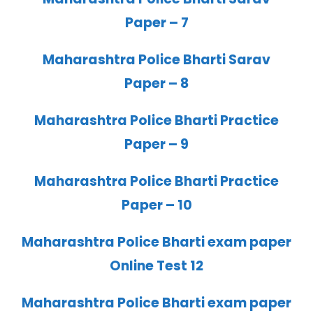
Paper – 7
Maharashtra Police Bharti Sarav
Paper – 8
Maharashtra Police Bharti Practice
Paper – 9
Maharashtra Police Bharti Practice
Paper – 10
Maharashtra Police Bharti exam paper
Online Test 12
Maharashtra Police Bharti exam paper