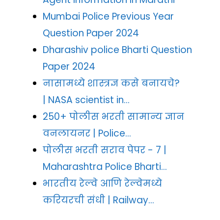
Mumbai Police Previous Year
Question Paper 2024
Dharashiv police Bharti Question
Paper 2024
नासामध्ये शास्त्रज्ञ कसे बनायचे?
| NASA scientist in…
250+ पोलीस भरती सामान्य ज्ञान
वनलायनर | Police…
पोलीस भरती सराव पेपर - 7 |
Maharashtra Police Bharti…
भारतीय रेल्वे आणि रेल्वेमध्ये
करियरची संधी | Railway…