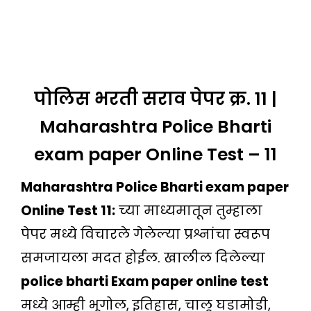
पोलिस भरती सराव पेपर क्र. 11 |
Maharashtra Police Bharti
exam paper Online Test – 11
Maharashtra Police Bharti exam paper
Online Test 11:
च्या माध्यमातून तुम्हाला
पेपर मध्ये विचारले गेलेल्या प्रश्नांचा स्वरूप
समजायला मदत होईल. खालील दिलेल्या
police bharti Exam paper online test
मध्ये आम्ही भूगोल, इतिहास, चालू घडामोडी,