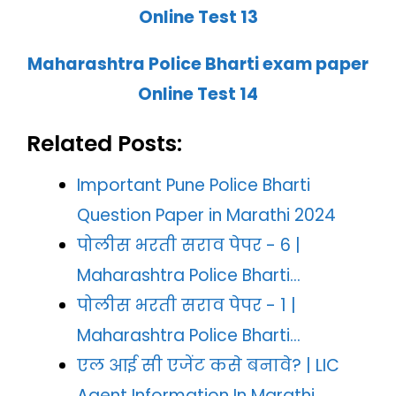
Online Test 13
Maharashtra Police Bharti exam paper
Online Test 14
Related Posts:
Important Pune Police Bharti
Question Paper in Marathi 2024
पोलीस भरती सराव पेपर - 6 |
Maharashtra Police Bharti…
पोलीस भरती सराव पेपर - 1 |
Maharashtra Police Bharti…
एल आई सी एजेंट कसे बनावे? | LIC
Agent Information In Marathi