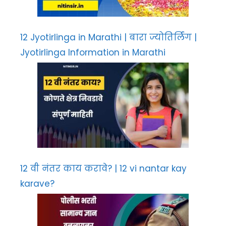
12 Jyotirlinga in Marathi | बारा ज्योतिर्लिंग |
Jyotirlinga Information in Marathi
12 वी नंतर काय करावे? | 12 vi nantar kay
karave?