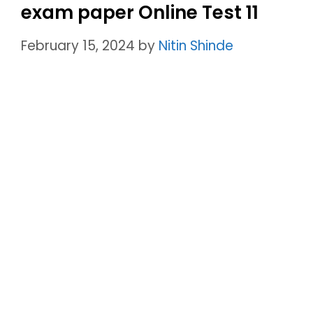
exam paper Online Test 11
February 15, 2024
by
Nitin Shinde