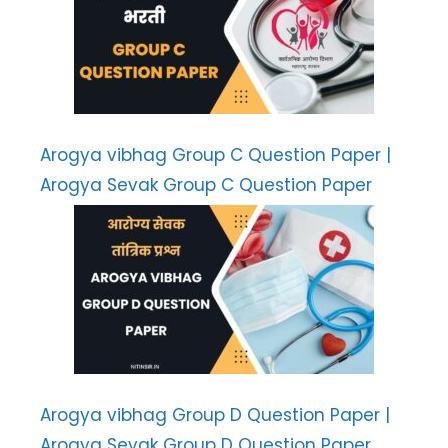
Arogya vibhag Group C Question Paper |
Arogya Sevak Group C Question Paper
Arogya vibhag Group D Question Paper |
Arogya Sevak Group D Question Paper