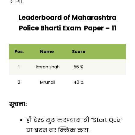
सांगा.
Leaderboard of
Maharashtra
Police Bharti Exam Paper – 11
Pos.
Name
Score
1
Imran shah
56 %
2
Mrunali
40 %
सूचना:
ही टेस्ट सुरू करण्यासाठी “Start Quiz”
या बटन वर क्लिक करा.