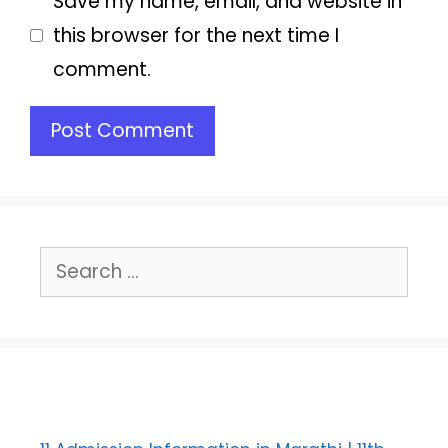
Save my name, email, and website in
this browser for the next time I
comment.
Search
for: