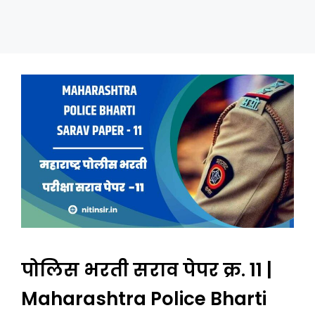
पोलिस भरती सराव पेपर क्र. 11 |
Maharashtra Police Bharti