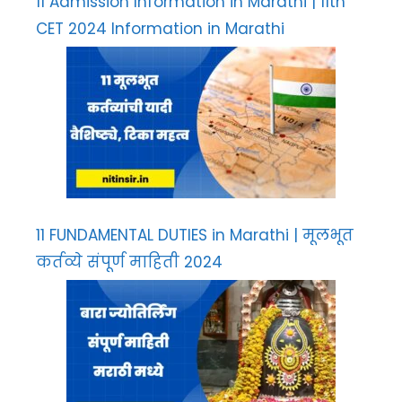
11 Admission Information in Marathi | 11th
CET 2024 Information in Marathi
11 FUNDAMENTAL DUTIES in Marathi | मूलभूत
कर्तव्ये संपूर्ण माहिती 2024