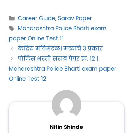
Categories
Career Guide
,
Sarav Paper
Tags
Maharashtra Police Bharti exam
paper Online Test 11
केंद्रिय मंत्रिमंडळ। मंत्र्यांचे 3 प्रकार
पोलिस भरती सराव पेपर क्र. 12 |
Maharashtra Police Bharti exam paper
Online Test 12
Nitin Shinde