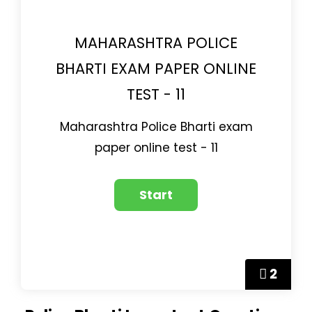
MAHARASHTRA POLICE
BHARTI EXAM PAPER ONLINE
TEST - 11
Maharashtra Police Bharti exam
paper online test - 11
2