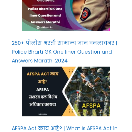
250+ पोलीस भरती सामान्य ज्ञान वनलायनर |
Police Bharti GK One liner Question and
Answers Marathi 2024
AFSPA Act काय आहे? | What is AFSPA Act in