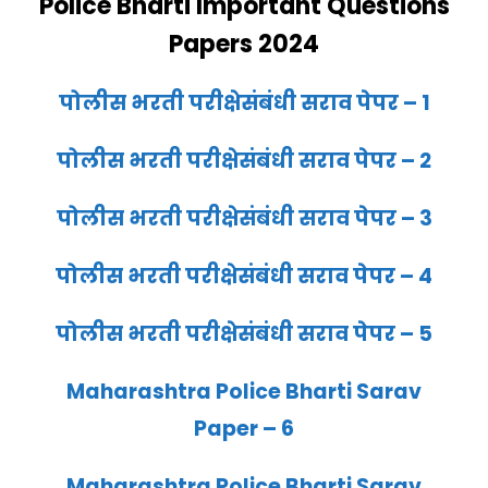
Police Bharti Important Questions
Papers 2024
पोलीस भरती परीक्षेसंबंधी सराव पेपर – 1
पोलीस भरती परीक्षेसंबंधी सराव पेपर – 2
पोलीस भरती परीक्षेसंबंधी सराव पेपर – 3
पोलीस भरती परीक्षेसंबंधी सराव पेपर – 4
पोलीस भरती परीक्षेसंबंधी सराव पेपर – 5
Maharashtra Police Bharti Sarav
Paper – 6
Maharashtra Police Bharti Sarav