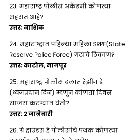
23. महाराष्ट्र पोलीस अकॅडमी कोणत्या
शहरात आहे?
उत्तर: नाशिक
24. महाराष्ट्रात पहिल्या महिला SRPF(State
Reserve Police Force) गटाचे ठिकाण?
उत्तर: काटोल, नागपूर
25. महाराष्ट्र पोलीस दलात रेझींग डे
(ध्वजप्रदान दिन) म्हणून कोणता दिवस
साजरा करण्यात येतो?
उत्तर: 2 जानेवारी
26. ग्रे हाउंडस हे पोलीसांचे पथक कोणत्या