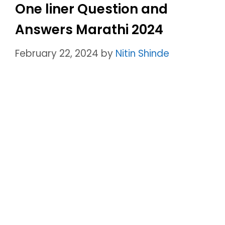
One liner Question and
Answers Marathi 2024
February 22, 2024
by
Nitin Shinde