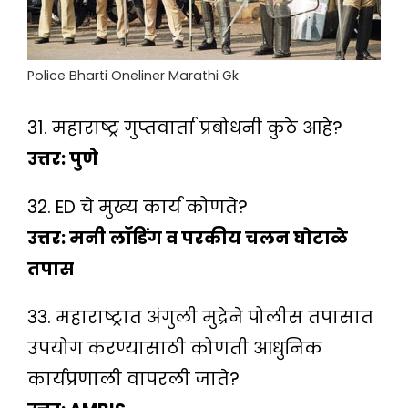
Police Bharti Oneliner Marathi Gk
31. महाराष्ट्र गुप्तवार्ता प्रबोधनी कुठे आहे?
उत्तर: पुणे
32. ED चे मुख्य कार्य कोणते?
उत्तर: मनी लॉडिंग व परकीय चलन घोटाळे
तपास
33. महाराष्ट्रात अंगुली मुद्रेने पोलीस तपासात
उपयोग करण्यासाठी कोणती आधुनिक
कार्यप्रणाली वापरली जाते?