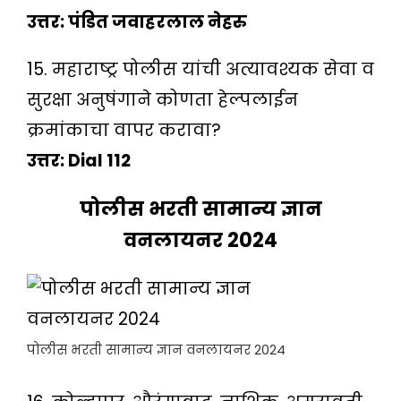
उत्तर: पंडित जवाहरलाल नेहरु
15. महाराष्ट्र पोलीस यांची अत्यावश्यक सेवा व
सुरक्षा अनुषंगाने कोणता हेल्पलाईन
क्रमांकाचा वापर करावा?
उत्तर: Dial 112
पोलीस भरती सामान्य ज्ञान
वनलायनर 2024
पोलीस भरती सामान्य ज्ञान वनलायनर 2024