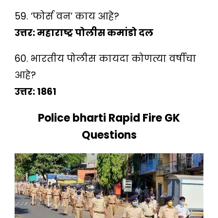
59. ‘फोर्स वन’ काय आहे?
उत्तर: महाराष्ट्र पोलीस कमांडो दल
60. भारतीय पोलीस कायदा कोणत्या वर्षीचा
आहे?
उत्तर: 1861
Police bharti Rapid Fire GK
Questions