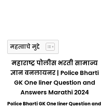
महत्वाचे मुद्दे
महाराष्ट्र पोलीस भरती सामान्य
ज्ञान वनलायनर | Police Bharti
GK One liner Question and
Answers Marathi 2024
Police Bharti GK One liner Question and