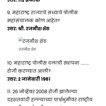
उत्तर: 112 क्रमांक
9. महाराष्ट्र राज्याचे सध्याचे पोलीस
महासंचालक कोण आहेत?
उत्तर: श्री. रजनीश शेठ
रजनीश शेठ
10. महाराष्ट्र पोलीस दलाची स्थापना ………
रोजी करण्यात आली?
उत्तर: 2 जानेवारी 1961
11. 26 नोव्हेंबर 2008 रोजी झालेल्या
दहशतवादी हल्ल्याच्या पार्श्वभुमीवर राष्ट्रीय