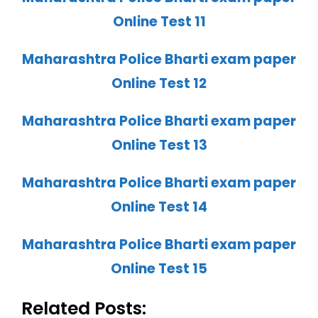
Online Test 11
Maharashtra Police Bharti exam paper
Online Test 12
Maharashtra Police Bharti exam paper
Online Test 13
Maharashtra Police Bharti exam paper
Online Test 14
Maharashtra Police Bharti exam paper
Online Test 15
Related Posts: