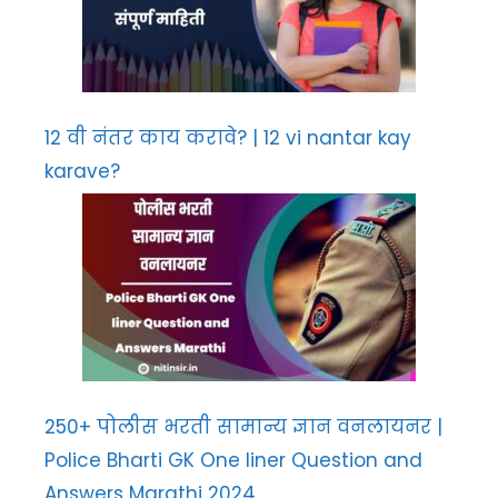
12 वी नंतर काय करावे? | 12 vi nantar kay
karave?
250+ पोलीस भरती सामान्य ज्ञान वनलायनर |
Police Bharti GK One liner Question and
Answers Marathi 2024