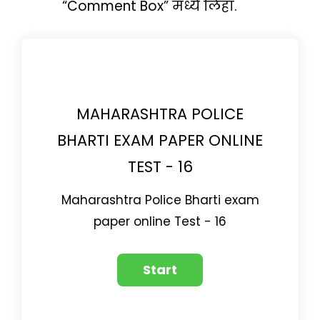
“Comment Box” मध्ये लिहा.
MAHARASHTRA POLICE
BHARTI EXAM PAPER ONLINE
TEST - 16
Maharashtra Police Bharti exam
paper online Test - 16