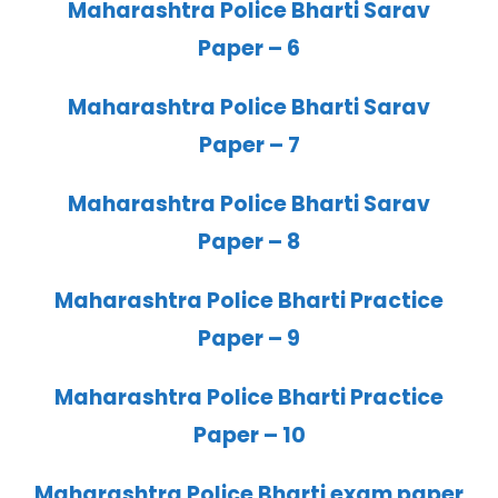
Maharashtra Police Bharti Sarav
Paper – 6
Maharashtra Police Bharti Sarav
Paper – 7
Maharashtra Police Bharti Sarav
Paper – 8
Maharashtra Police Bharti Practice
Paper – 9
Maharashtra Police Bharti Practice
Paper – 10
Maharashtra Police Bharti exam paper