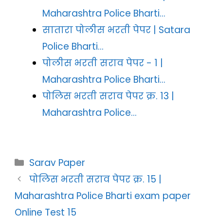
Maharashtra Police Bharti…
सातारा पोलीस भरती पेपर | Satara
Police Bharti…
पोलीस भरती सराव पेपर - 1 |
Maharashtra Police Bharti…
पोलिस भरती सराव पेपर क्र. 13 |
Maharashtra Police…
Categories
Sarav Paper
पोलिस भरती सराव पेपर क्र. 15 |
Maharashtra Police Bharti exam paper
Online Test 15