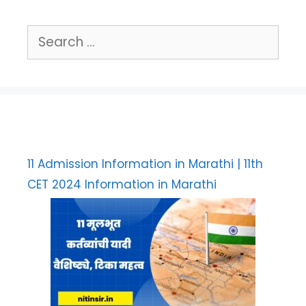
Search
for:
11 Admission Information in Marathi | 11th
CET 2024 Information in Marathi