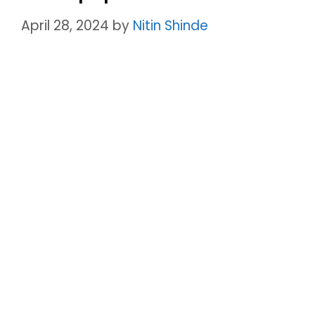
April 28, 2024
by
Nitin Shinde