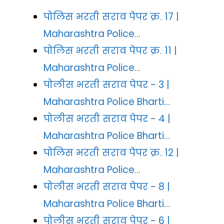
पोलिस भरती सराव पेपर क्र. 17 |
Maharashtra Police…
पोलिस भरती सराव पेपर क्र. 11 |
Maharashtra Police…
पोलीस भरती सराव पेपर - 3 |
Maharashtra Police Bharti…
पोलीस भरती सराव पेपर - 4 |
Maharashtra Police Bharti…
पोलिस भरती सराव पेपर क्र. 12 |
Maharashtra Police…
पोलीस भरती सराव पेपर - 8 |
Maharashtra Police Bharti…
पोलीस भरती सराव पेपर - 6 |