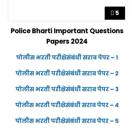
5
Police Bharti Important Questions
Papers 2024
पोलीस भरती परीक्षेसंबंधी सराव पेपर – 1
पोलीस भरती परीक्षेसंबंधी सराव पेपर – 2
पोलीस भरती परीक्षेसंबंधी सराव पेपर – 3
पोलीस भरती परीक्षेसंबंधी सराव पेपर – 4
पोलीस भरती परीक्षेसंबंधी सराव पेपर – 5