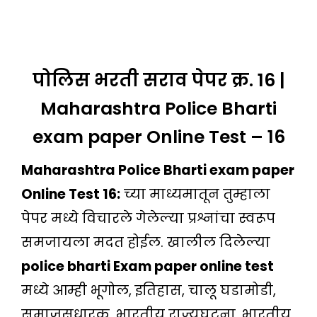
पोलिस भरती सराव पेपर क्र. 16 |
Maharashtra Police Bharti
exam paper Online Test – 16
Maharashtra Police Bharti exam paper
Online Test 16:
च्या माध्यमातून तुम्हाला
पेपर मध्ये विचारले गेलेल्या प्रश्नांचा स्वरूप
समजायला मदत होईल. खालील दिलेल्या
police bharti Exam paper online test
मध्ये आम्ही भूगोल, इतिहास, चालू घडामोडी,
समाजसुधारक, भारतीय राज्यघटना, भारतीय