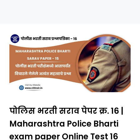
पोलिस भरती सराव पेपर क्र. 16 |
Maharashtra Police Bharti
exam paper Online Test 16