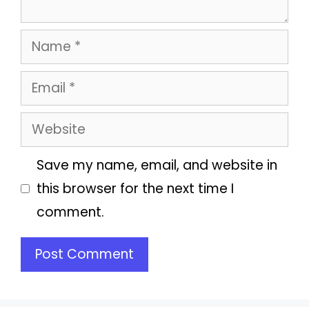
Name
Email
Website
Save my name, email, and website in
this browser for the next time I
comment.