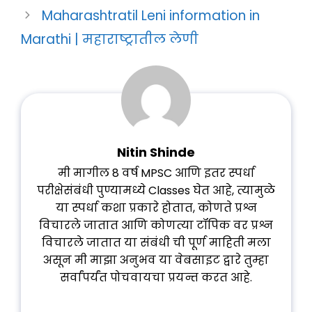
Maharashtratil Leni information in
Marathi | महाराष्ट्रातील लेणी
Nitin Shinde
मी मागील 8 वर्ष MPSC आणि इतर स्पर्धा
परीक्षेसंबंधी पुण्यामध्ये Classes घेत आहे, त्यामुळे
या स्पर्धा कशा प्रकारे होतात, कोणते प्रश्न
विचारले जातात आणि कोणत्या टॉपिक वर प्रश्न
विचारले जातात या संबंधी ची पूर्ण माहिती मला
असून मी माझा अनुभव या वेबसाइट द्वारे तुम्हा
सर्वांपर्यंत पोचवायचा प्रयन्त करत आहे.