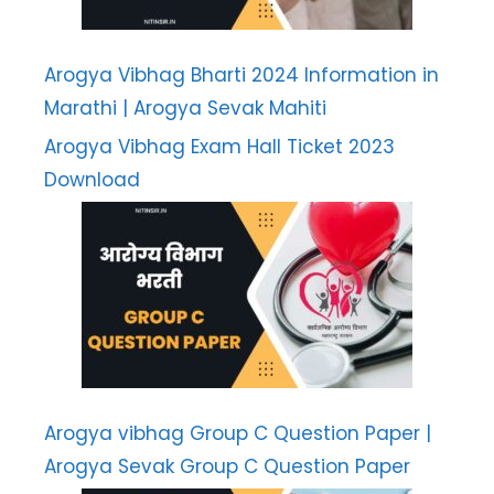
Arogya Vibhag Bharti 2024 Information in
Marathi | Arogya Sevak Mahiti
Arogya Vibhag Exam Hall Ticket 2023
Download
Arogya vibhag Group C Question Paper |
Arogya Sevak Group C Question Paper