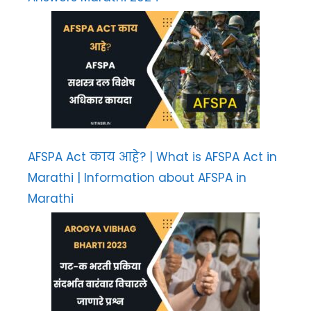
AFSPA Act काय आहे? | What is AFSPA Act in
Marathi | Information about AFSPA in
Marathi