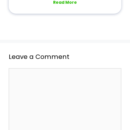
Read More
Leave a Comment
Comment