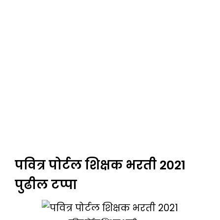
पवित्र पोर्टल शिक्षक भरती 2021
पुढील टप्पा