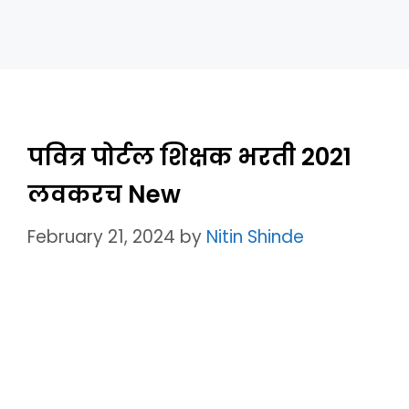
पवित्र पोर्टल शिक्षक भरती 2021
लवकरच New
February 21, 2024
by
Nitin Shinde