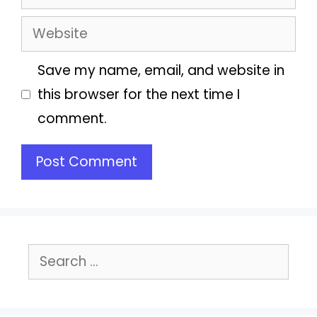
Website
Save my name, email, and website in
this browser for the next time I
comment.
Search
for: