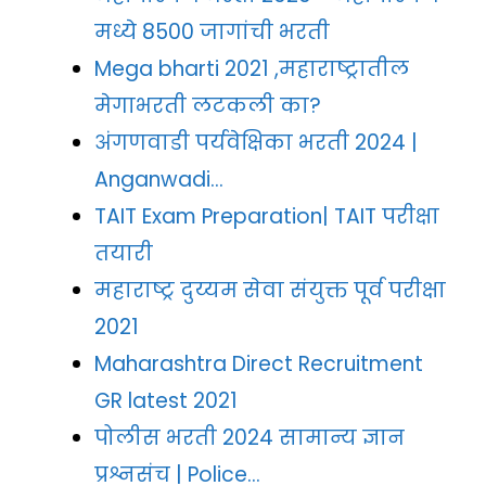
मध्ये 8500 जागांची भरती
Mega bharti 2021 ,महाराष्ट्रातील
मेगाभरती लटकली का?
अंगणवाडी पर्यवेक्षिका भरती 2024 |
Anganwadi…
TAIT Exam Preparation| TAIT परीक्षा
तयारी
महाराष्ट्र दुय्यम सेवा संयुक्त पूर्व परीक्षा
2021
Maharashtra Direct Recruitment
GR latest 2021
पोलीस भरती 2024 सामान्य ज्ञान
प्रश्नसंच | Police…