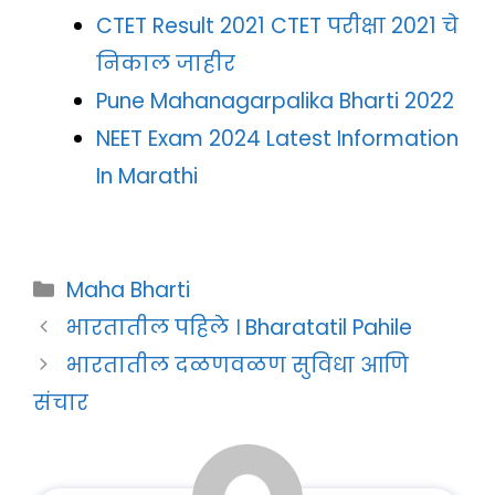
CTET Result 2021 CTET परीक्षा 2021 चे
निकाल जाहीर
Pune Mahanagarpalika Bharti 2022
NEET Exam 2024 Latest Information
In Marathi
Categories
Maha Bharti
भारतातील पहिले । Bharatatil Pahile
भारतातील दळणवळण सुविधा आणि
संचार