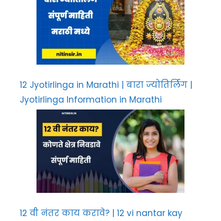
12 Jyotirlinga in Marathi | बारा ज्योतिर्लिंग |
Jyotirlinga Information in Marathi
12 वी नंतर काय करावे? | 12 vi nantar kay