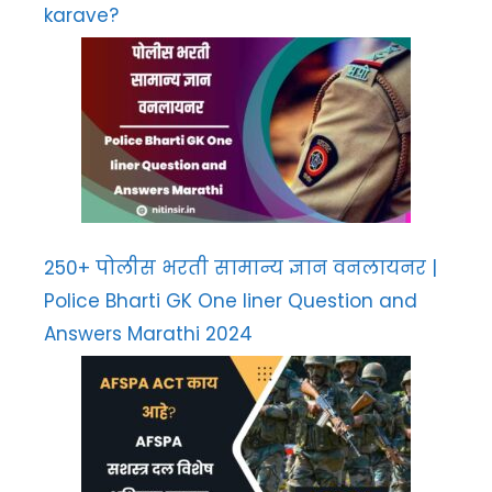
karave?
250+ पोलीस भरती सामान्य ज्ञान वनलायनर |
Police Bharti GK One liner Question and
Answers Marathi 2024