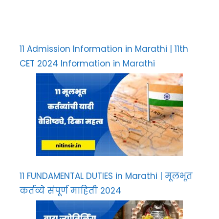
11 Admission Information in Marathi | 11th
CET 2024 Information in Marathi
11 FUNDAMENTAL DUTIES in Marathi | मूलभूत
कर्तव्ये संपूर्ण माहिती 2024