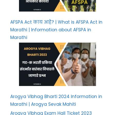
AFSPA Act काय आहे? | What is AFSPA Act in
Marathi | Information about AFSPA in
Marathi
Arogya Vibhag Bharti 2024 Information in
Marathi | Arogya Sevak Mahiti
Arogya Vibhag Exam Hall Ticket 2023