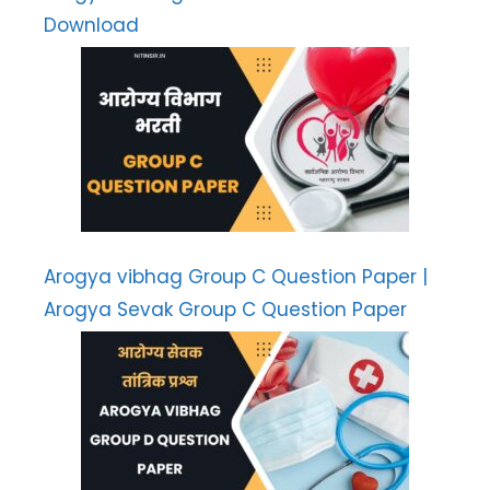
Download
Arogya vibhag Group C Question Paper |
Arogya Sevak Group C Question Paper