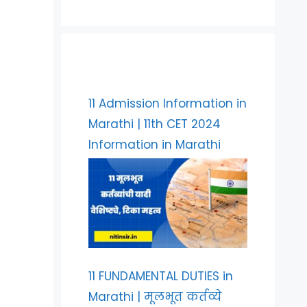
11 Admission Information in
Marathi | 11th CET 2024
Information in Marathi
11 FUNDAMENTAL DUTIES in
Marathi | मूलभूत कर्तव्ये