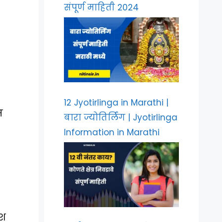
संपूर्ण माहिती 2024
12 Jyotirlinga in Marathi |
स
बारा ज्योतिर्लिंग | Jyotirlinga
Information in Marathi
ेश