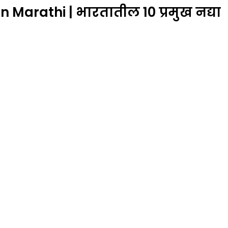
n Marathi | भारतातील 10 प्रमुख नद्या