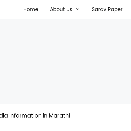
Home
About us
Sarav Paper