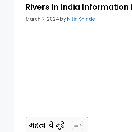
Rivers In India Information i
March 7, 2024
by
Nitin Shinde
महत्वाचे मुद्दे