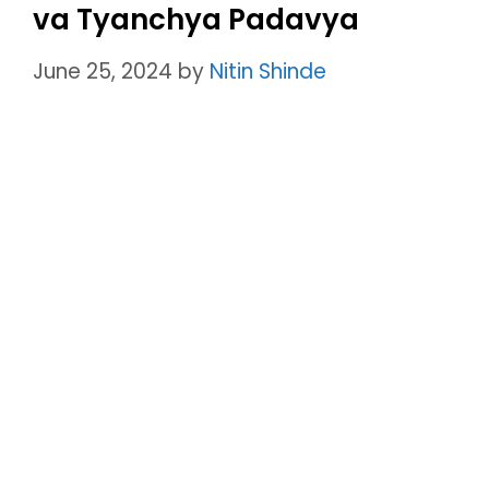
va Tyanchya Padavya
June 25, 2024
by
Nitin Shinde