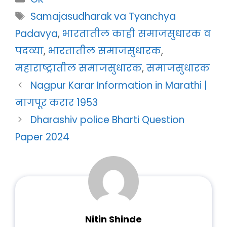
Tags
Samajasudharak va Tyanchya
Padavya
,
भारतातील काही समाजसुधारक व
पदव्या
,
भारतातील समाजसुधारक
,
महाराष्ट्रातील समाजसुधारक
,
समाजसुधारक
Nagpur Karar Information in Marathi |
नागपूर करार 1953
Dharashiv police Bharti Question
Paper 2024
Nitin Shinde