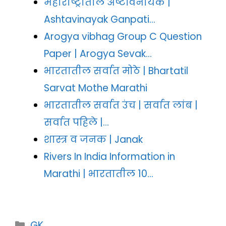
महाराष्ट्रातील अष्टविनायक |
Ashtavinayak Ganpati…
Arogya vibhag Group C Question
Paper | Arogya Sevak…
भारतातील सर्वात मोठे | Bhartatil
Sarvat Mothe Marathi
भारतातील सर्वात उंच | सर्वात लांब |
सर्वात पहिले |…
शास्त्र व जनक | Janak
Rivers In India Information in
Marathi | भारतातील 10…
Categories
GK