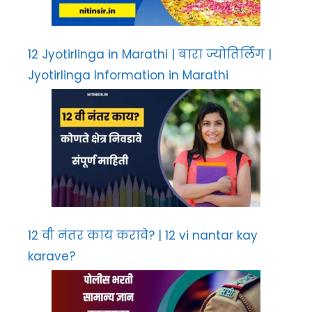
12 Jyotirlinga in Marathi | बारा ज्योतिर्लिंग |
Jyotirlinga Information in Marathi
12 वी नंतर काय करावे? | 12 vi nantar kay
karave?