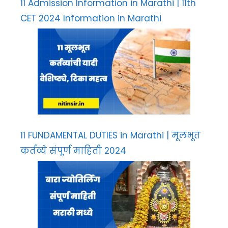
11 Admission Information in Marathi | 11th
CET 2024 Information in Marathi
11 FUNDAMENTAL DUTIES in Marathi | मूलभूत
कर्तव्ये संपूर्ण माहिती 2024