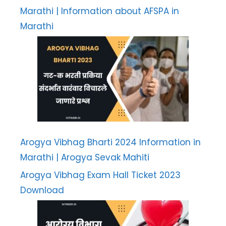
Marathi | Information about AFSPA in
Marathi
Arogya Vibhag Bharti 2024 Information in
Marathi | Arogya Sevak Mahiti
Arogya Vibhag Exam Hall Ticket 2023
Download