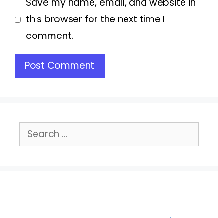
Save my name, email, and website in
this browser for the next time I
comment.
Search
for: