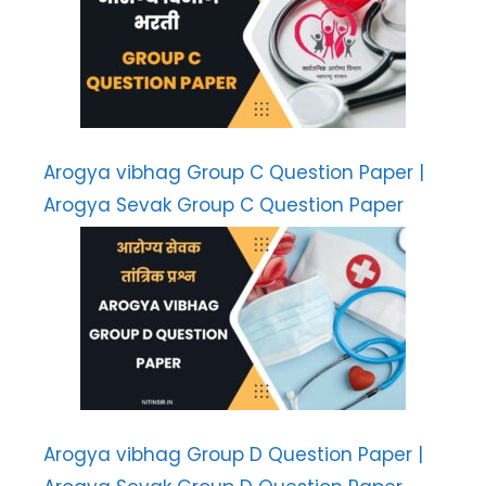
Arogya vibhag Group C Question Paper |
Arogya Sevak Group C Question Paper
Arogya vibhag Group D Question Paper |