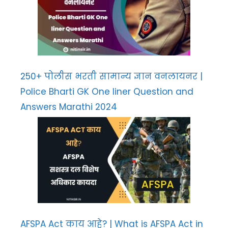
250+ पोलीस भरती सामान्य ज्ञान वनलायनर |
Police Bharti GK One liner Question and
Answers Marathi 2024
AFSPA Act काय आहे? | What is AFSPA Act in