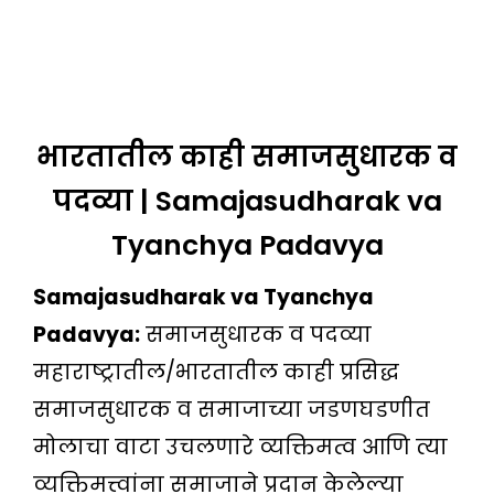
भारतातील काही समाजसुधारक व
पदव्या | Samajasudharak va
Tyanchya Padavya
Samajasudharak va Tyanchya
Padavya:
समाजसुधारक व पदव्या
महाराष्ट्रातील/भारतातील काही प्रसिद्ध
समाजसुधारक व समाजाच्या जडणघडणीत
मोलाचा वाटा उचलणारे व्यक्तिमत्व आणि त्या
व्यक्तिमत्त्वांना समाजाने प्रदान केलेल्या