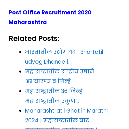
Post Office Recruitment 2020
Maharashtra
Related Posts:
भारतातील उद्योग धंदे | Bhartatil
udyog Dhande |…
महाराष्ट्रातील राष्ट्रीय उद्याने
अभयारण्य व जिल्हे…
महाराष्ट्रातील 36 जिल्हे |
महाराष्ट्रातील एकूण…
Maharashtratil Ghat in Marathi
2024 | महाराष्ट्रातील घाट