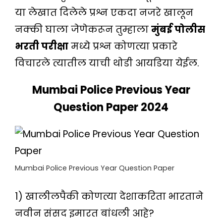
या लेखात दिलेले प्रश्न एकदा नजरे खालून
नक्की घाला जेणेकरून तुम्हाला
मुंबई पोलीस
भरती परीक्षा
मध्ये प्रश्न कोणत्या प्रकारे
विचारले त्यातील याची थोडी आयडिया येईल.
Mumbai Police Previous Year
Question Paper 2024
Mumbai Police Previous Year Question Paper
1) खालीलपैकी कोणत्या देशाकरिता भारताने
नवीन संसद इमारत बांधली आहे?