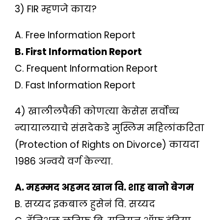
3) FIR म्हणजे काय?
A. Free Information Report
B. First Information Report
C. Frequent Information Report
D. Fast Information Report
4) खालीलपैकी कोणत्या केसेस सर्वोच्च
न्यायालयाचे संसदेकडे मुस्लिम महिलांकरिता
(Protection of Rights on Divorce) कायदा
1986 अन्वये वर्ग केल्या.
A. महम्मद अहमद खान वि. शाह बानो बेगम
B. सय्यद इकबाल हुसेनं वि. सय्यद