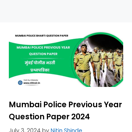
Mumbai Police Previous Year
Question Paper 2024
July 3, 2024
by
Nitin Shinde