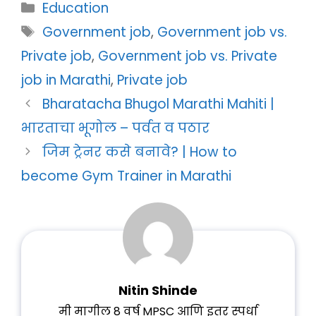
Categories
Education
Tags
Government job
,
Government job vs.
Private job
,
Government job vs. Private
job in Marathi
,
Private job
Bharatacha Bhugol Marathi Mahiti |
भारताचा भूगोल – पर्वत व पठार
जिम ट्रेनर कसे बनावे? | How to
become Gym Trainer in Marathi
Nitin Shinde
मी मागील 8 वर्ष MPSC आणि इतर स्पर्धा