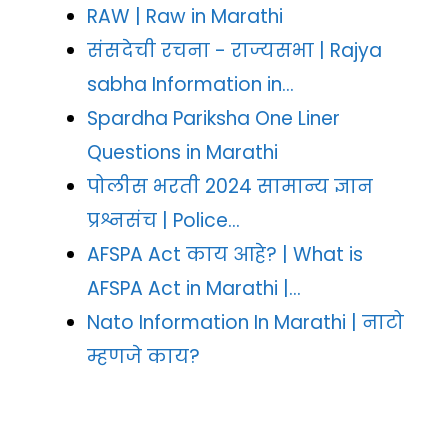
RAW | Raw in Marathi
संसदेची रचना - राज्यसभा | Rajya
sabha Information in…
Spardha Pariksha One Liner
Questions in Marathi
पोलीस भरती 2024 सामान्य ज्ञान
प्रश्नसंच | Police…
AFSPA Act काय आहे? | What is
AFSPA Act in Marathi |…
Nato Information In Marathi | नाटो
म्हणजे काय?