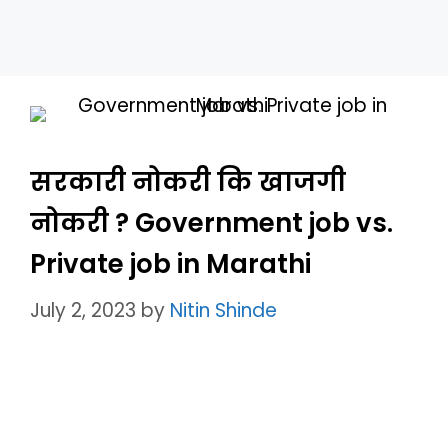
सरकारी नोकरी कि खाजगी
नोकरी ? Government job vs.
Private job in Marathi
July 2, 2023
by
Nitin Shinde