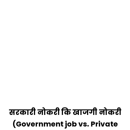
सरकारी
नोकरी
कि
खाजगी
नोकरी
(Government job vs. Private