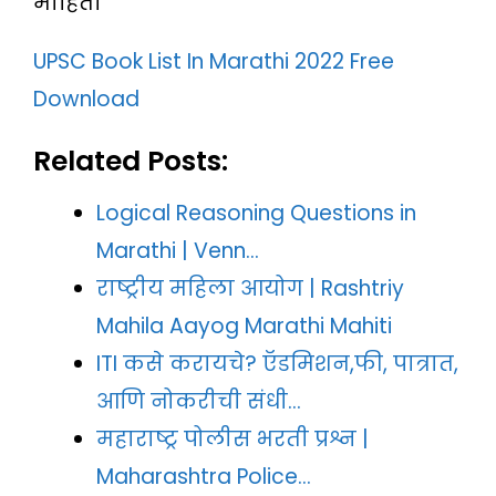
माहिती
UPSC Book List In Marathi 2022 Free
Download
Related Posts:
Logical Reasoning Questions in
Marathi | Venn…
राष्ट्रीय महिला आयोग | Rashtriy
Mahila Aayog Marathi Mahiti
ITI कसे करायचे? ऍडमिशन,फी, पात्रात,
आणि नोकरीची संधी…
महाराष्ट्र पोलीस भरती प्रश्न |
Maharashtra Police…