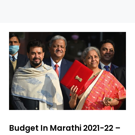
Budget In Marathi 2021-22 –