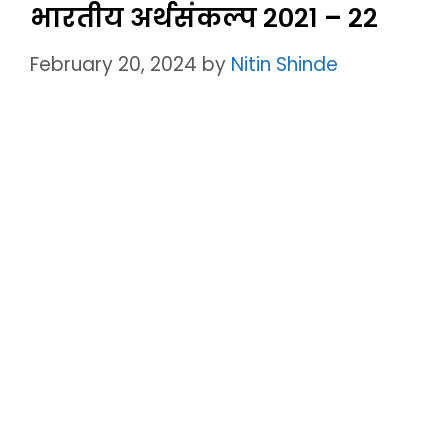
भारतीय अर्थसंकल्प २०२१ – २२
February 20, 2024
by
Nitin Shinde