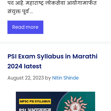
पद आहे. महाराष्ट्र लोकसेवा आयोगामार्फत
संयुक्त पूर्व …
Read more
PSI Exam Syllabus in Marathi
2024 latest
August 22, 2023
by
Nitin Shinde