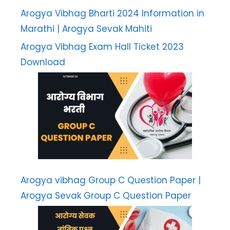
Arogya Vibhag Bharti 2024 Information in
Marathi | Arogya Sevak Mahiti
Arogya Vibhag Exam Hall Ticket 2023
Download
Arogya vibhag Group C Question Paper |
Arogya Sevak Group C Question Paper