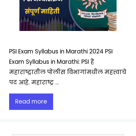
PSI Exam Syllabus in Marathi 2024 PSI
Exam Syllabus in Marathi: PSI हे
महाराष्ट्रातील पोलीस विभागांमधील महत्त्वाचे
पद आहे. महाराष्ट्र …
Read more