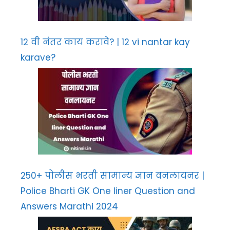
12 वी नंतर काय करावे? | 12 vi nantar kay
karave?
250+ पोलीस भरती सामान्य ज्ञान वनलायनर |
Police Bharti GK One liner Question and
Answers Marathi 2024