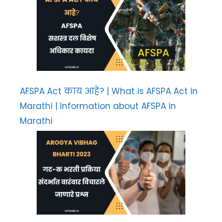
AFSPA Act काय आहे? | What is AFSPA Act in
Marathi | Information about AFSPA in
Marathi