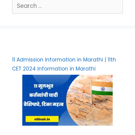
Search
for:
11 Admission Information in Marathi | 11th
CET 2024 Information in Marathi