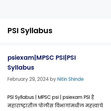
PSI Syllabus
psiexam|MPSC PSI|PSI
Syllabus
February 29, 2024
by
Nitin Shinde
PSI Syllabus | MPSC psi | psiexam PSI हे
महाराष्ट्रातील पोलीस विभागांमधील महत्त्वाचे