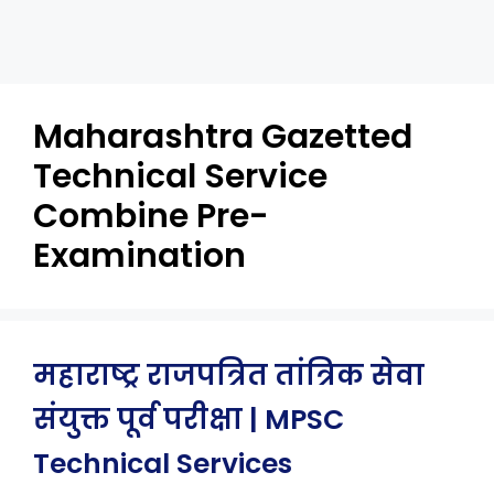
Maharashtra Gazetted
Technical Service
Combine Pre-
Examination
महाराष्ट्र राजपत्रित तांत्रिक सेवा
संयुक्त पूर्व परीक्षा | MPSC
Technical Services