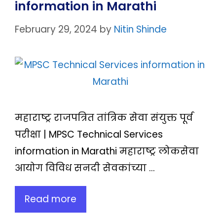
information in Marathi
February 29, 2024
by
Nitin Shinde
महाराष्ट्र राजपत्रित तांत्रिक सेवा संयुक्त पूर्व
परीक्षा | MPSC Technical Services
information in Marathi महाराष्ट्र लोकसेवा
आयोग विविध सनदी सेवकांच्या …
Read more