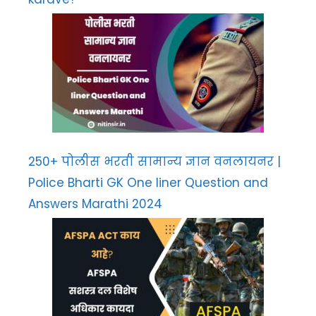
250+ पोलीस भरती सामान्य ज्ञान वनलायनर |
Police Bharti GK One liner Question and
Answers Marathi 2024