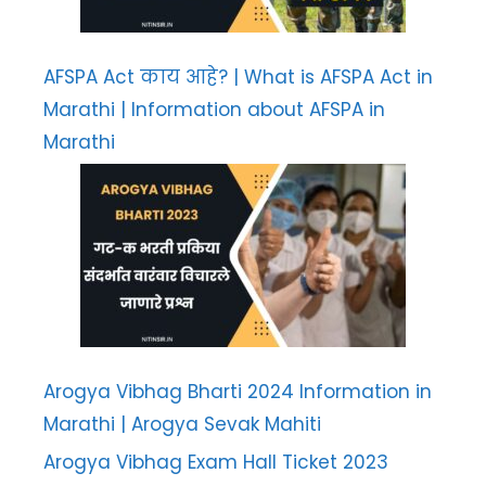
AFSPA Act काय आहे? | What is AFSPA Act in
Marathi | Information about AFSPA in
Marathi
Arogya Vibhag Bharti 2024 Information in
Marathi | Arogya Sevak Mahiti
Arogya Vibhag Exam Hall Ticket 2023