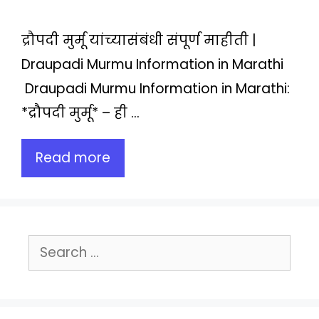
द्रौपदी मुर्मू यांच्यासंबंधी संपूर्ण माहीती |
Draupadi Murmu Information in Marathi
Draupadi Murmu Information in Marathi:
*द्रौपदी मुर्मू* – ही …
Read more
Search
for: