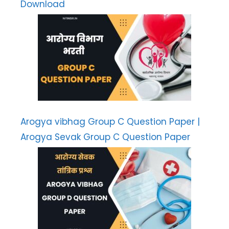
Download
Arogya vibhag Group C Question Paper |
Arogya Sevak Group C Question Paper