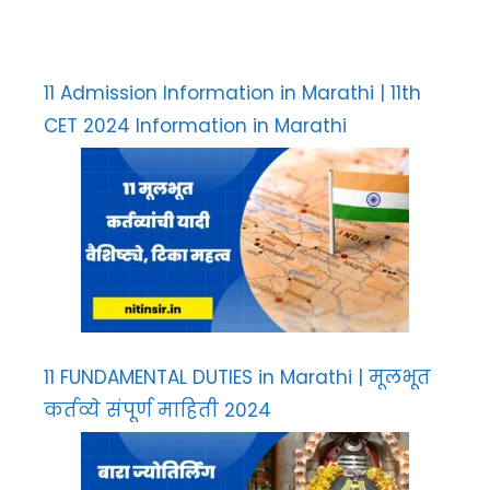
11 Admission Information in Marathi | 11th
CET 2024 Information in Marathi
11 FUNDAMENTAL DUTIES in Marathi | मूलभूत
कर्तव्ये संपूर्ण माहिती 2024