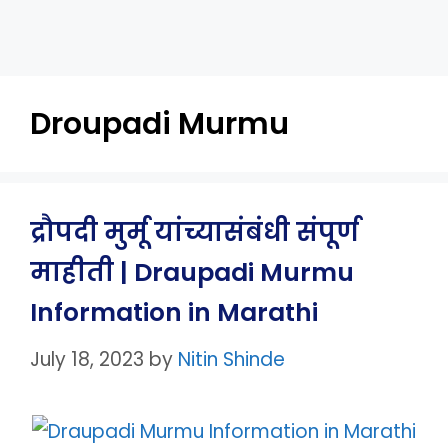
Droupadi Murmu
द्रौपदी मुर्मू यांच्यासंबंधी संपूर्ण
माहीती | Draupadi Murmu
Information in Marathi
July 18, 2023
by
Nitin Shinde