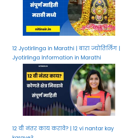
12 Jyotirlinga in Marathi | बारा ज्योतिर्लिंग |
Jyotirlinga Information in Marathi
12 वी नंतर काय करावे? | 12 vi nantar kay
karave?