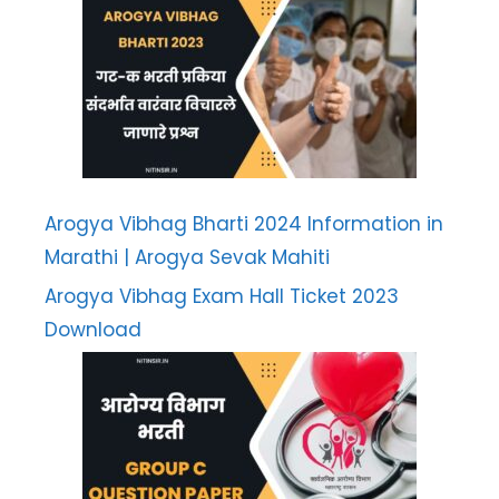
Arogya Vibhag Bharti 2024 Information in
Marathi | Arogya Sevak Mahiti
Arogya Vibhag Exam Hall Ticket 2023
Download