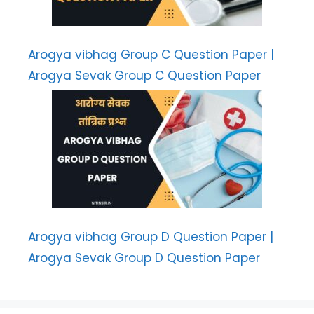
Arogya vibhag Group C Question Paper |
Arogya Sevak Group C Question Paper
Arogya vibhag Group D Question Paper |
Arogya Sevak Group D Question Paper