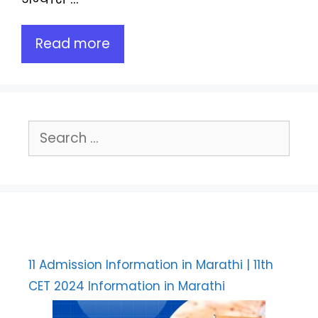
Read more
Search
for:
11 Admission Information in Marathi | 11th
CET 2024 Information in Marathi