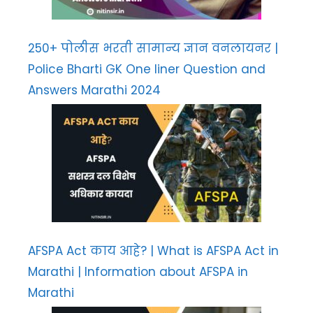
250+ पोलीस भरती सामान्य ज्ञान वनलायनर |
Police Bharti GK One liner Question and
Answers Marathi 2024
AFSPA Act काय आहे? | What is AFSPA Act in
Marathi | Information about AFSPA in
Marathi