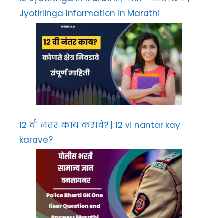
Jyotirlinga Information in Marathi
12 वी नंतर काय करावे? | 12 vi nantar kay
karave?