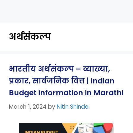
अर्थसंकल्प
भारतीय अर्थसंकल्प – व्याख्या,
प्रकार, सार्वजनिक वित्त | Indian
Budget information in Marathi
March 1, 2024
by
Nitin Shinde